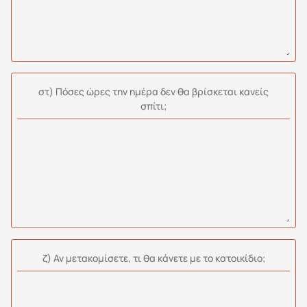
στ) Πόσες ώρες την ημέρα δεν θα βρίσκεται κανείς
σπίτι;
ζ) Αν μετακομίσετε, τι θα κάνετε με το κατοικίδιο;