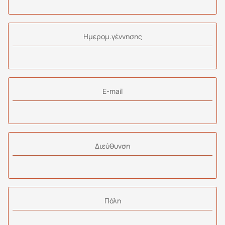
Ημερομ.γέννησης
E-mail
Διεύθυνση
Πόλη