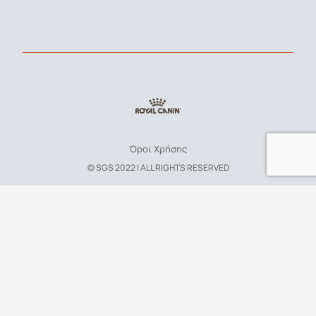
Όροι Χρήσης
© SGS 2022 | ALL RIGHTS RESERVED