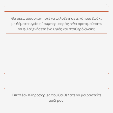
Θα σκεφτόσασταν ποτέ να φιλοξενήσετε κάποιο ζωάκι
με θέματα υγείας / συμπεριφοράς ή θα προτιμούσατε
να φιλοξενήσετε ένα υγιές και σταθερό ζωάκι;
Επιπλέον πληροφορίες που θα θέλατε να μοιραστείτε
μαζί μας: