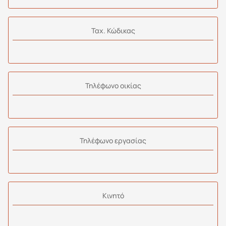
Ταχ. Κώδικας
Τηλέφωνο οικίας
Τηλέφωνο εργασίας
Kινητό