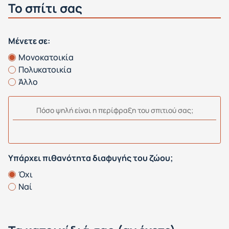
Το σπίτι σας
Μένετε σε:
Μονοκατοικία
Πολυκατοικία
Άλλο
Πόσο ψηλή είναι η περίφραξη του σπιτιού σας;
Υπάρχει πιθανότητα διαφυγής του ζώου;
Όχι
Ναί