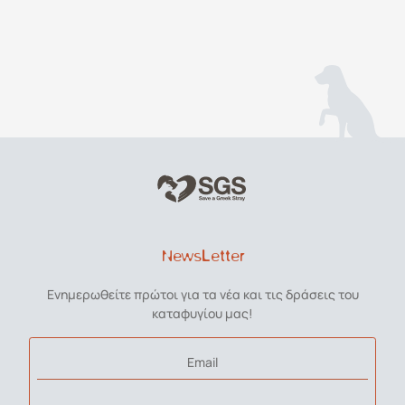
NewsLetter
Ενημερωθείτε πρώτοι για τα νέα και τις δράσεις του
καταφυγίου μας!
Email