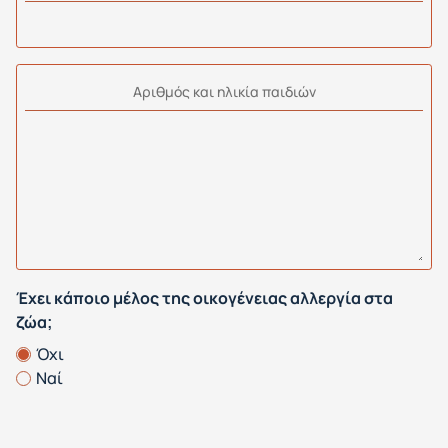
Αριθμός και ηλικία παιδιών
Έχει κάποιο μέλος της οικογένειας αλλεργία στα
ζώα;
Όχι
Ναί