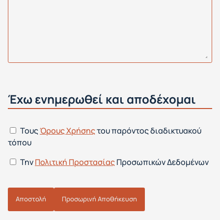
Έχω ενημερωθεί και αποδέχομαι
Τους
Όρους Χρήσης
του παρόντος διαδικτυακού
τόπου
Την
Πολιτική Προστασίας
Προσωπικών Δεδομένων
Αποστολή
Προσωρινή Αποθήκευση