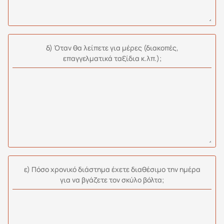
δ) Όταν θα λείπετε για μέρες (διακοπές,
επαγγελματικά ταξίδια κ.λπ.);
ε) Πόσο χρονικό διάστημα έχετε διαθέσιμο την ημέρα
για να βγάζετε τον σκύλο βόλτα;