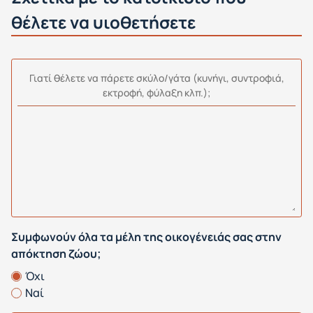
θέλετε να υιοθετήσετε
Γιατί θέλετε να πάρετε σκύλο/γάτα (κυνήγι, συντροφιά,
εκτροφή, φύλαξη κλπ.);
Συμφωνούν όλα τα μέλη της οικογένειάς σας στην
απόκτηση ζώου;
Όχι
Ναί