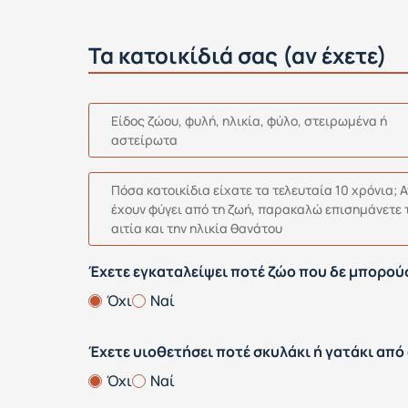
Τα κατοικίδιά σας (αν έχετε)
Είδος ζώου, φυλή, ηλικία, φύλο, στειρωμένα ή
αστείρωτα
Πόσα κατοικίδια είχατε τα τελευταία 10 χρόνια; Α
έχουν φύγει από τη ζωή, παρακαλώ επισημάνετε 
αιτία και την ηλικία θανάτου
Έχετε εγκαταλείψει ποτέ ζώο που δε μπορού
Όχι
Ναί
Έχετε υιοθετήσει ποτέ σκυλάκι ή γατάκι από
Όχι
Ναί