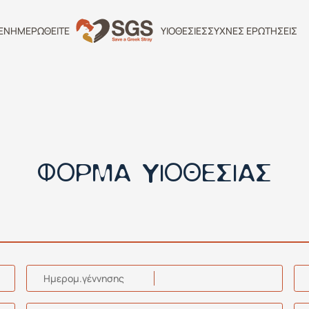
ΕΝΗΜΕΡΩΘΕΙΤΕ
ΥΙΟΘΕΣΙΕΣ
ΣΥΧΝΕΣ ΕΡΩΤΗΣΕΙΣ
ΦΟΡΜΑ ΥΙΟΘΕΣΙΑΣ
Ημερομ.γέννησης