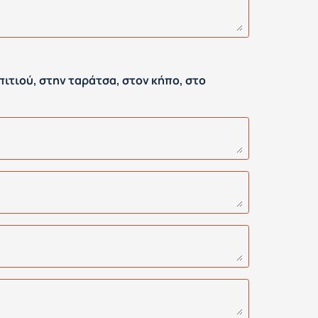
σπιτιού, στην ταράτσα, στον κήπο, στο