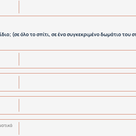
ίδιο; (σε όλο το σπίτι, σε ένα συγκεκριμένο δωμάτιο του 
ματικά