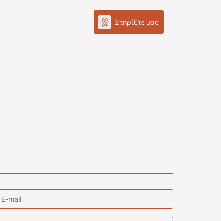
Στηρίξτε μας
E-mail