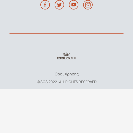
Όροι Χρήσης
© SGS 2022 | ALL RIGHTS RESERVED