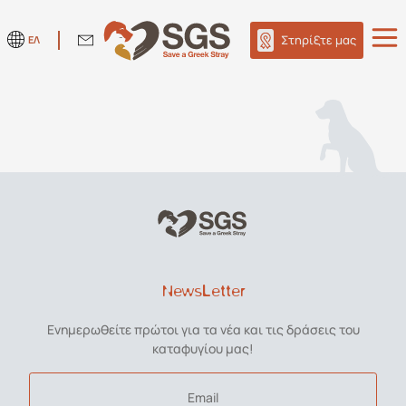
Στηρίξτε μας
ΕΛ
NewsLetter
Ενημερωθείτε πρώτοι για τα νέα και τις δράσεις του
καταφυγίου μας!
Email