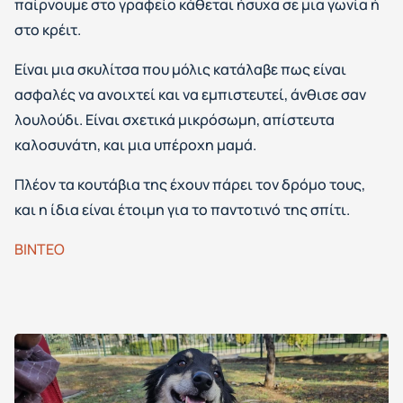
παίρνουμε στο γραφείο κάθεται ήσυχα σε μια γωνία ή
στο κρέιτ.
Είναι μια σκυλίτσα που μόλις κατάλαβε πως είναι
ασφαλές να ανοιχτεί και να εμπιστευτεί, άνθισε σαν
λουλούδι. Είναι σχετικά μικρόσωμη, απίστευτα
καλοσυνάτη, και μια υπέροχη μαμά.
Πλέον τα κουτάβια της έχουν πάρει τον δρόμο τους,
και η ίδια είναι έτοιμη για το παντοτινό της σπίτι.
ΒΙΝΤΕΟ