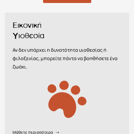
Εικονική
Υιοθεσία
Αν δεν υπάρχει η δυνατότητα υιοθεσίας ή
φιλοξενίας, μπορείτε πάντα να βοηθήσετε ένα
ζωάκι.
Μάθετε περισσότερα
→