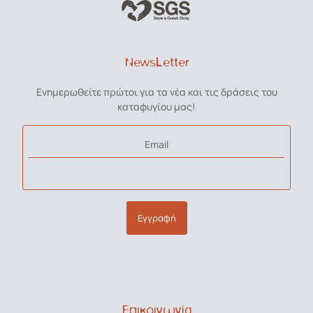
NewsLetter
Ενημερωθείτε πρώτοι για τα νέα και τις δράσεις του
καταφυγίου μας!
Email
Εγγραφή
Επικοινωνία