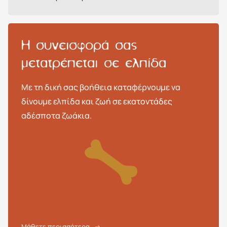
H συνεισφορά σας
μετατρέπεται σε ελπίδα
Με τη δική σας βοήθεια καταφέρνουμε να
δίνουμε ελπίδα και ζωή σε εκατοντάδες
αδέσποτα ζωάκια.
Μάθετε περισσότερα
→