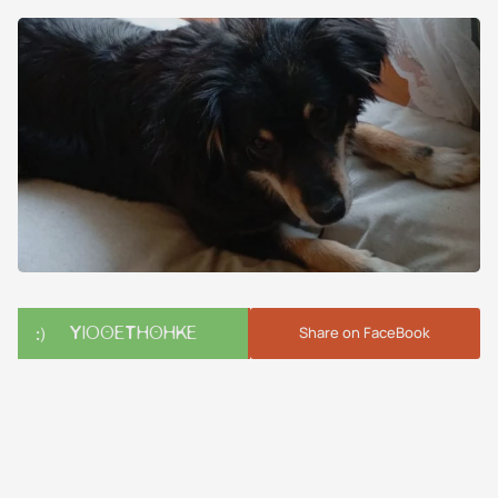
ΥΙΟΘΕΤΗΘΗΚΕ
Share on FaceBook