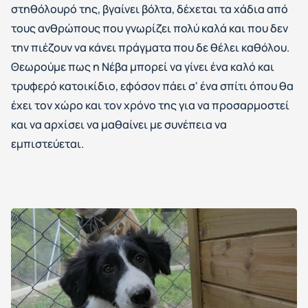
στηθόλουρό της, βγαίνει βόλτα, δέχεται τα χάδια από
τους ανθρώπους που γνωρίζει πολύ καλά και που δεν
την πιέζουν να κάνει πράγματα που δε θέλει καθόλου.
Θεωρούμε πως η Νέβα μπορεί να γίνει ένα καλό και
τρυφερό κατοικίδιο, εφόσον πάει σ' ένα σπίτι όπου θα
έχει τον χώρο και τον χρόνο της για να προσαρμοστεί
και να αρχίσει να μαθαίνει με συνέπεια να
εμπιστεύεται.