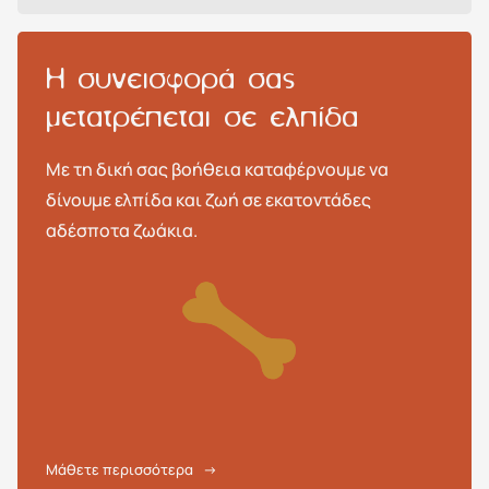
H συνεισφορά σας
μετατρέπεται σε ελπίδα
Με τη δική σας βοήθεια καταφέρνουμε να
δίνουμε ελπίδα και ζωή σε εκατοντάδες
αδέσποτα ζωάκια.
Μάθετε περισσότερα
→