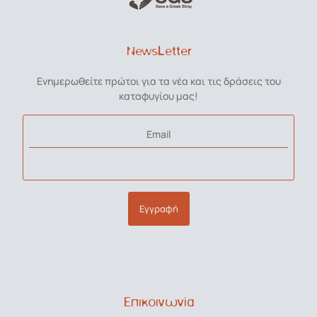
NewsLetter
Ενημερωθείτε πρώτοι για τα νέα και τις δράσεις του
καταφυγίου μας!
Email
Εγγραφή
Επικοινωνία