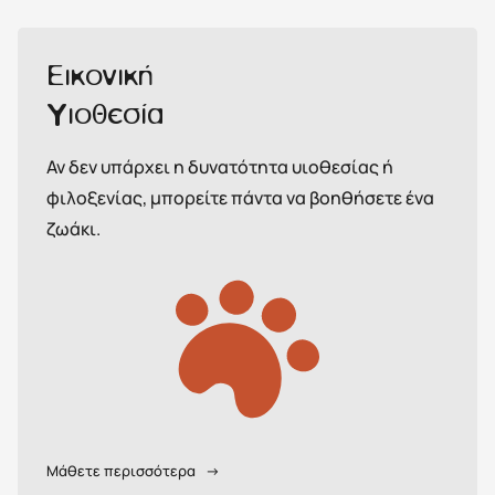
Εικονική
Υιοθεσία
Αν δεν υπάρχει η δυνατότητα υιοθεσίας ή
φιλοξενίας, μπορείτε πάντα να βοηθήσετε ένα
ζωάκι.
Μάθετε περισσότερα
→