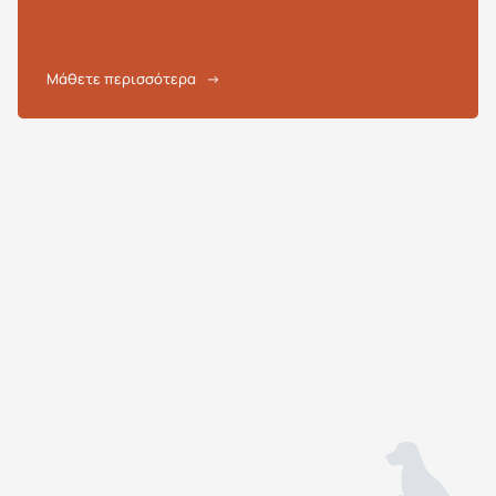
Μάθετε περισσότερα
→