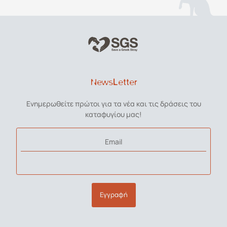
NewsLetter
Ενημερωθείτε πρώτοι για τα νέα και τις δράσεις του
καταφυγίου μας!
Email
Εγγραφή