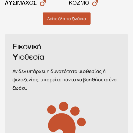
ΛΥΣΊΜΑΧΟΣ
ΚΌΖΜΟ
Δείτε όλα τα ζωάκια
Εικονική
Υιοθεσία
Αν δεν υπάρχει η δυνατότητα υιοθεσίας ή
φιλοξενίας, μπορείτε πάντα να βοηθήσετε ένα
ζωάκι.