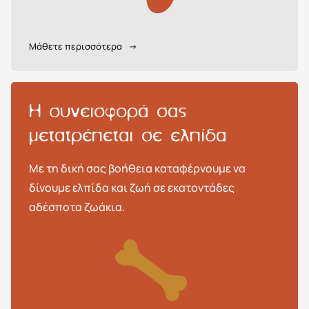
Μάθετε περισσότερα
→
H συνεισφορά σας
μετατρέπεται σε ελπίδα
Με τη δική σας βοήθεια καταφέρνουμε να
δίνουμε ελπίδα και ζωή σε εκατοντάδες
αδέσποτα ζωάκια.