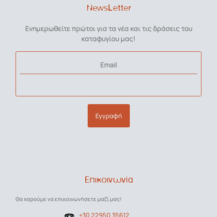
NewsLetter
Ενημερωθείτε πρώτοι για τα νέα και τις δράσεις του
καταφυγίου μας!
Email
Εγγραφή
Επικοινωνία
Θα χαρούμε να επικοινωνήσετε μαζί μας!
+30 22950 35612