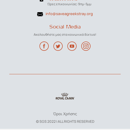
Ώρες επικοινωνίας: 9πμ-5μμ
info@saveagreekstray.org
Social Media
Ακολουθήστε μας στα κοινωνικά δίκτυα!
Όροι Χρήσης
© SGS 2022 | ALL RIGHTS RESERVED