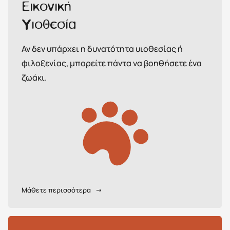
Εικονική
Υιοθεσία
Αν δεν υπάρχει η δυνατότητα υιοθεσίας ή
φιλοξενίας, μπορείτε πάντα να βοηθήσετε ένα
ζωάκι.
Μάθετε περισσότερα
→