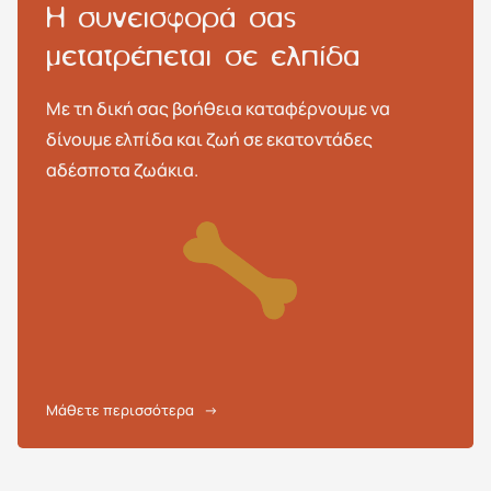
H συνεισφορά σας
μετατρέπεται σε ελπίδα
Με τη δική σας βοήθεια καταφέρνουμε να
δίνουμε ελπίδα και ζωή σε εκατοντάδες
αδέσποτα ζωάκια.
Μάθετε περισσότερα
→