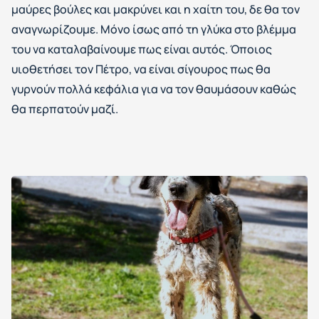
μαύρες βούλες και μακρύνει και η χαίτη του, δε θα τον
αναγνωρίζουμε. Μόνο ίσως από τη γλύκα στο βλέμμα
του να καταλαβαίνουμε πως είναι αυτός. Όποιος
υιοθετήσει τον Πέτρο, να είναι σίγουρος πως θα
γυρνούν πολλά κεφάλια για να τον θαυμάσουν καθώς
θα περπατούν μαζί.