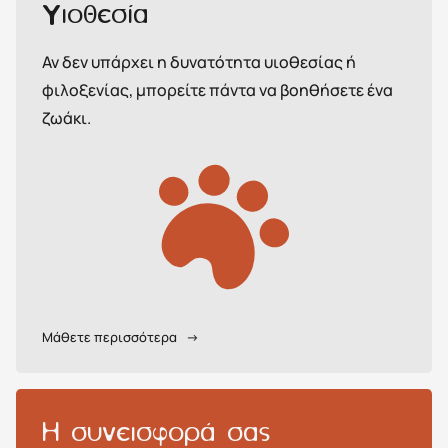
Υιοθεσία
Αν δεν υπάρχει η δυνατότητα υιοθεσίας ή
φιλοξενίας, μπορείτε πάντα να βοηθήσετε ένα
ζωάκι.
Μάθετε περισσότερα
→
H συνεισφορά σας