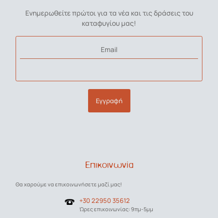
Ενημερωθείτε πρώτοι για τα νέα και τις δράσεις του
καταφυγίου μας!
Email
Εγγραφή
Επικοινωνία
Θα χαρούμε να επικοινωνήσετε μαζί μας!
+30 22950 35612
Ώρες επικοινωνίας: 9πμ-5μμ