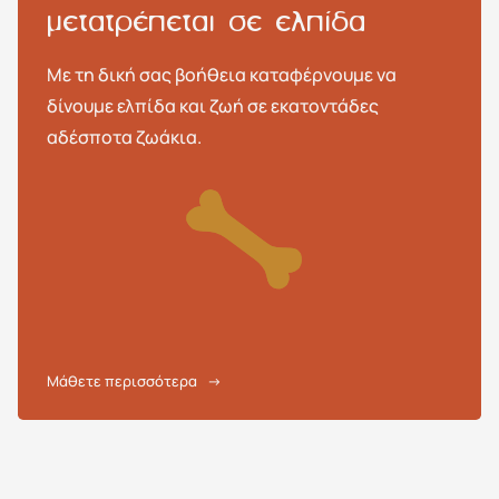
μετατρέπεται σε ελπίδα
Με τη δική σας βοήθεια καταφέρνουμε να
δίνουμε ελπίδα και ζωή σε εκατοντάδες
αδέσποτα ζωάκια.
Μάθετε περισσότερα
→