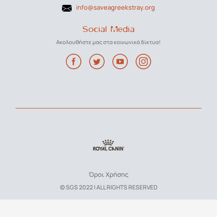
info@saveagreekstray.org
Social Media
Ακολουθήστε μας στα κοινωνικά δίκτυα!
Όροι Χρήσης
© SGS 2022 | ALL RIGHTS RESERVED